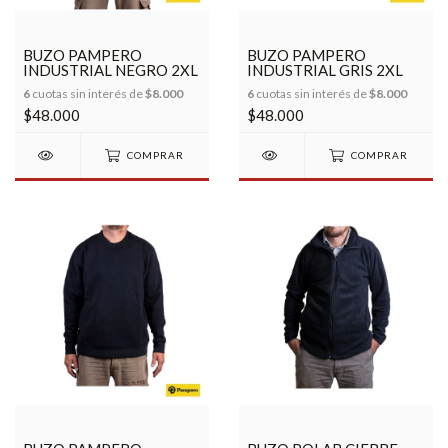
BUZO PAMPERO
BUZO PAMPERO
INDUSTRIAL NEGRO 2XL
INDUSTRIAL GRIS 2XL
6
cuotas sin interés de
$8.000
6
cuotas sin interés de
$8.000
$48.000
$48.000
COMPRAR
COMPRAR