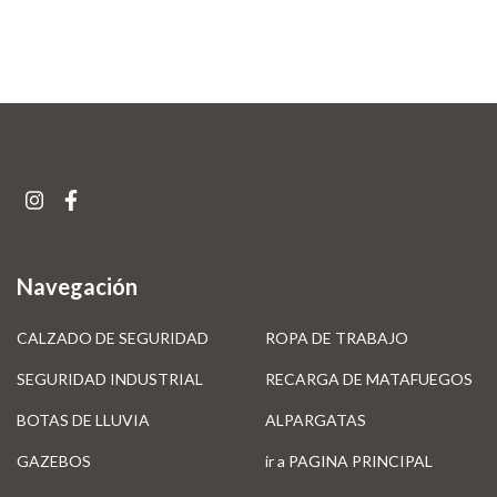
Navegación
CALZADO DE SEGURIDAD
ROPA DE TRABAJO
SEGURIDAD INDUSTRIAL
RECARGA DE MATAFUEGOS
BOTAS DE LLUVIA
ALPARGATAS
GAZEBOS
ir a PAGINA PRINCIPAL