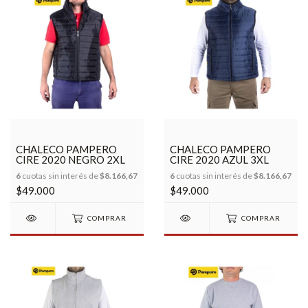
CHALECO PAMPERO
CHALECO PAMPERO
CIRE 2020 NEGRO 2XL
CIRE 2020 AZUL 3XL
6
cuotas sin interés de
$8.166,67
6
cuotas sin interés de
$8.166,67
$49.000
$49.000
COMPRAR
COMPRAR