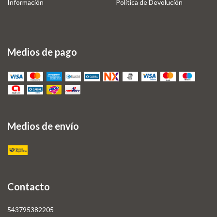
Información
Política de Devolución
Medios de pago
Medios de envío
Contacto
543795382205